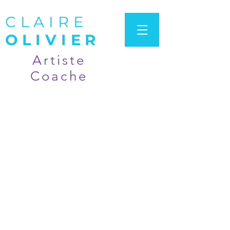
CLAIRE
OLIVIER
Artiste
Coache