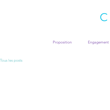
Proposition
Engagement
Tous les posts