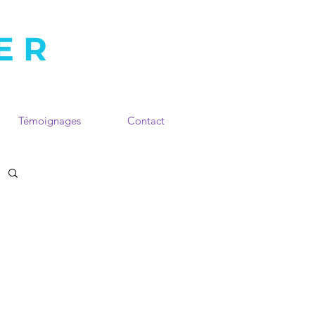
ER
Témoignages
Contact